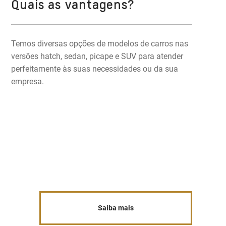
Quais as vantagens?
Temos diversas opções de modelos de carros nas
versões hatch, sedan, picape e SUV para atender
perfeitamente às suas necessidades ou da sua
empresa.
Saiba mais