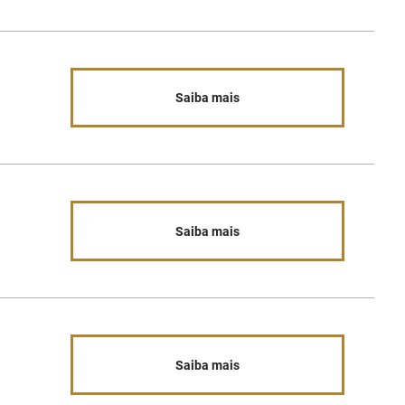
Saiba mais
Saiba mais
Saiba mais