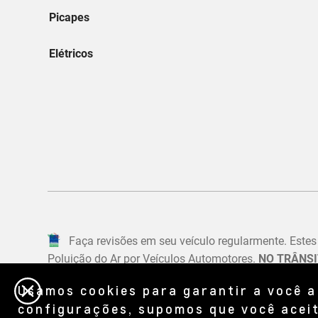
Usamos cookies para garantir a você a
configurações, supomos que você aceit