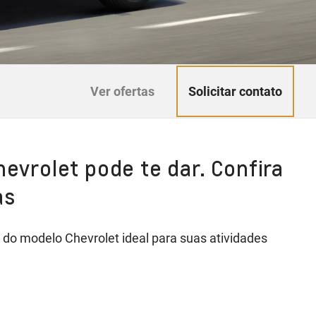
Solicitar contato
Ver ofertas
hevrolet pode te dar. Confira
as
do modelo Chevrolet ideal para suas atividades