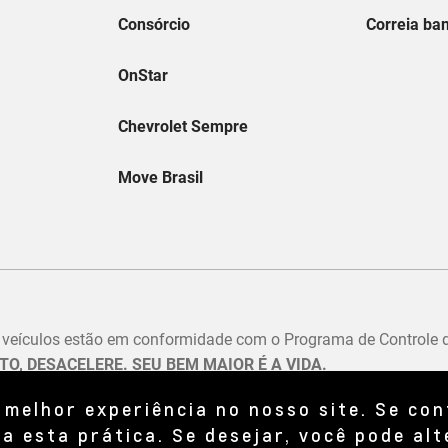
 melhor experiência no nosso site. Se co
a esta prática. Se desejar, você pode alt