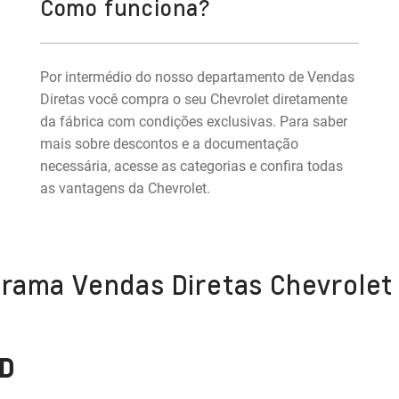
Como funciona?
Por intermédio do nosso departamento de Vendas
Diretas você compra o seu Chevrolet diretamente
da fábrica com condições exclusivas. Para saber
mais sobre descontos e a documentação
necessária, acesse as categorias e confira todas
as vantagens da Chevrolet.
grama Vendas Diretas Chevrolet
D