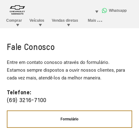
Fale Conosco
Entre em contato conosco através do formulário.
Estamos sempre dispostos a ouvir nossos clientes, para
cada vez mais, atendê-los da melhor maneira.
Telefone:
(69) 3216-7100
Formulário