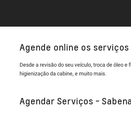
Agende online os serviços
Desde a revisão do seu veículo, troca de óleo e
higienização da cabine, e muito mais.
Agendar Serviços - Saben