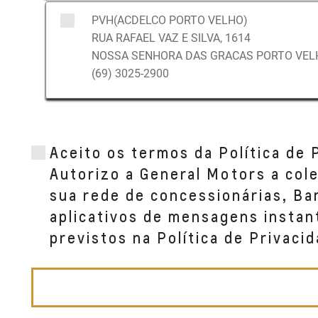
PVH(ACDELCO PORTO VELHO)
RUA RAFAEL VAZ E SILVA, 1614
NOSSA SENHORA DAS GRACAS PORTO VELHO
(69) 3025-2900
Aceito os termos da Política de 
Autorizo a General Motors a col
sua rede de concessionárias, B
aplicativos de mensagens instan
previstos na Política de Privacid