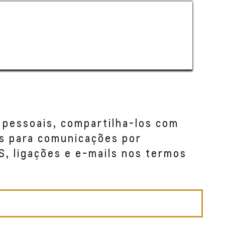
 pessoais, compartilha-los com
s para comunicações por
S, ligações e e-mails nos termos