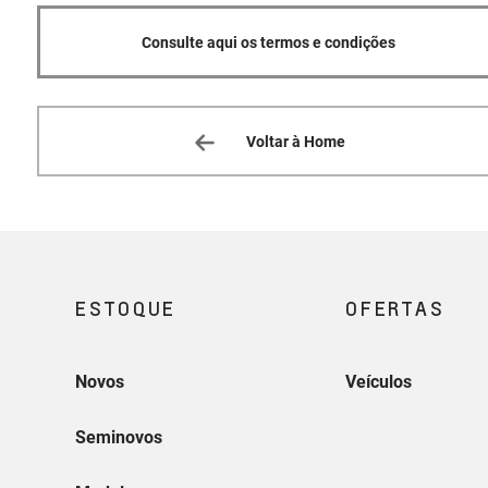
Consulte aqui os termos e condições
Voltar à Home