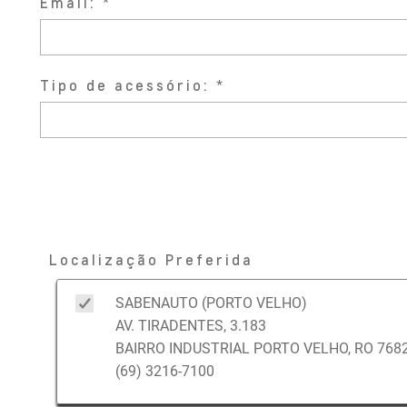
Email:
Tipo de acessório:
Localização Preferida
SABENAUTO (PORTO VELHO)
AV. TIRADENTES, 3.183
BAIRRO INDUSTRIAL PORTO VELHO, RO 7682
(69) 3216-7100