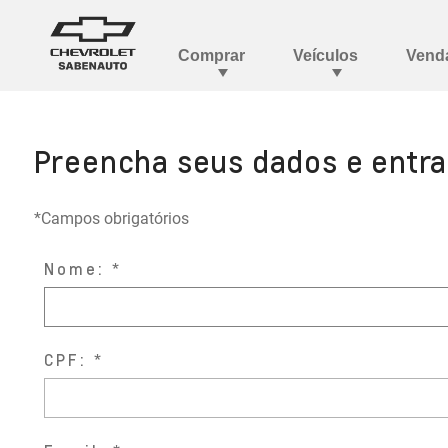
Preencha seus dados e entr
*Campos obrigatórios
Nome:
CPF: