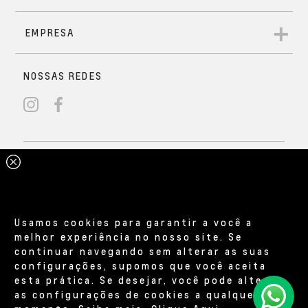
Usamos cookies para garantir a você a
melhor experiência no nosso site. Se
continuar navegando sem alterar as suas
configurações, supomos que você aceita
esta prática. Se desejar, você pode alterar
as configurações de cookies a qualquer