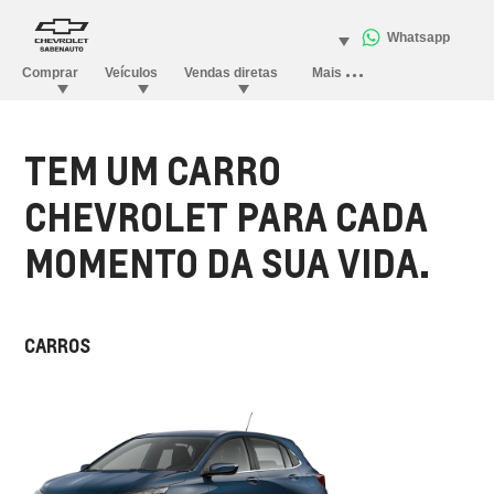
TEM UM CARRO
CHEVROLET PARA CADA
MOMENTO DA SUA VIDA.
CARROS