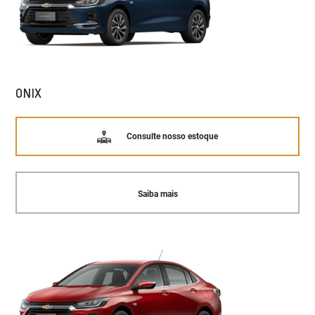
ONIX
Consulte nosso estoque
Saiba mais